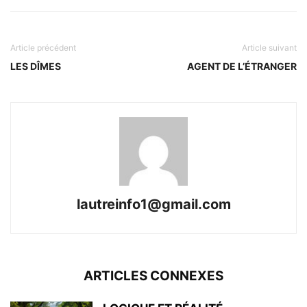
Article précédent
Article suivant
LES DÎMES
AGENT DE L’ÉTRANGER
lautreinfo1@gmail.com
ARTICLES CONNEXES