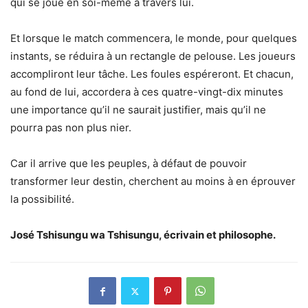
qui se joue en soi-même à travers lui.
Et lorsque le match commencera, le monde, pour quelques
instants, se réduira à un rectangle de pelouse. Les joueurs
accompliront leur tâche. Les foules espéreront. Et chacun,
au fond de lui, accordera à ces quatre-vingt-dix minutes
une importance qu’il ne saurait justifier, mais qu’il ne
pourra pas non plus nier.
Car il arrive que les peuples, à défaut de pouvoir
transformer leur destin, cherchent au moins à en éprouver
la possibilité.
José Tshisungu wa Tshisungu, écrivain et philosophe.