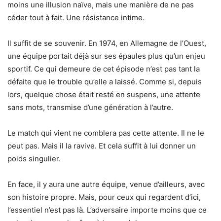
moins une illusion naïve, mais une manière de ne pas
céder tout à fait. Une résistance intime.
Il suffit de se souvenir. En 1974, en Allemagne de l’Ouest,
une équipe portait déjà sur ses épaules plus qu’un enjeu
sportif. Ce qui demeure de cet épisode n’est pas tant la
défaite que le trouble qu’elle a laissé. Comme si, depuis
lors, quelque chose était resté en suspens, une attente
sans mots, transmise d’une génération à l’autre.
Le match qui vient ne comblera pas cette attente. Il ne le
peut pas. Mais il la ravive. Et cela suffit à lui donner un
poids singulier.
En face, il y aura une autre équipe, venue d’ailleurs, avec
son histoire propre. Mais, pour ceux qui regardent d’ici,
l’essentiel n’est pas là. L’adversaire importe moins que ce