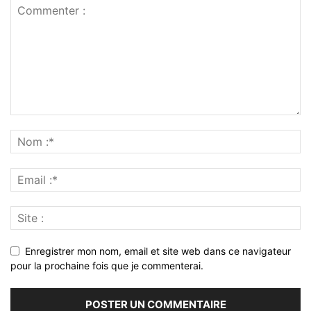
Enregistrer mon nom, email et site web dans ce navigateur
pour la prochaine fois que je commenterai.