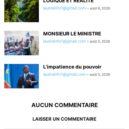
LOGIQUE ET RÉALITÉ
lautreinfo1@gmail.com
-
août 6, 2026
MONSIEUR LE MINISTRE
lautreinfo1@gmail.com
-
août 5, 2026
L’impatience du pouvoir
lautreinfo1@gmail.com
-
août 5, 2026
AUCUN COMMENTAIRE
LAISSER UN COMMENTAIRE