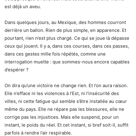
est déjà un aveu.
Dans quelques jours, au Mexique, des hommes courront
derrière un ballon. Rien de plus simple, en apparence. Et
pourtant, rien n’est plus chargé. Ce qui se joue là dépasse
ceux qui jouent. Il y a, dans ces courses, dans ces passes,
dans ces gestes mille fois répétés, comme une
interrogation muette : que sommes-nous encore capables
d’espérer ?
On dira qu’une victoire ne change rien. Et l’on aura raison.
Elle n’efface ni les violences à l’Est, ni l’insécurité des
villes, ni cette fatigue qui semble s’être installée au cœur
même du pays. Elle ne répare pas les blessures, elle ne
corrige pas les injustices. Mais elle suspend, pour un
instant, le poids du réel. Et cet instant, si bref soit-il, suffit
parfois à rendre l’air respirable.