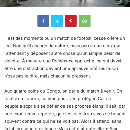
Il est des moments où un match de football cesse d’être un
jeu. Non qu’il change de nature, mais parce que ceux qui
l’attendent y déposent autre chose qu’un simple désir de
victoire. À mesure que l’échéance approche, ce qui devait
être une distraction devient une épreuve intérieure. On
n’ose pas le dire, mais chacun le pressent.
Aux quatre coins du Congo, on parle du match à venir. On
feint d’en sourire, comme pour s’en protéger. Car ce
peuple a appris à se défier de ses propres élans. Il sait, par
une expérience répétée, que les joies trop vives se brisent
souvent contre ce qui ne se voit pas. Alors il attend, sans
éclat, presque en silence. Mais cette attente elle-même