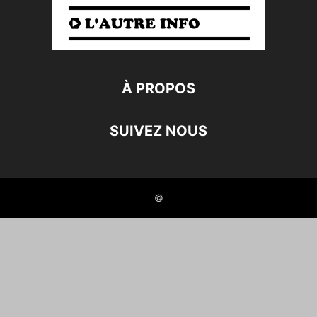
À PROPOS
SUIVEZ NOUS
©