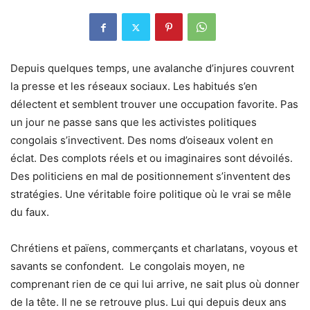
Depuis quelques temps, une avalanche d’injures couvrent
la presse et les réseaux sociaux. Les habitués s’en
délectent et semblent trouver une occupation favorite. Pas
un jour ne passe sans que les activistes politiques
congolais s’invectivent. Des noms d’oiseaux volent en
éclat. Des complots réels et ou imaginaires sont dévoilés.
Des politiciens en mal de positionnement s’inventent des
stratégies. Une véritable foire politique où le vrai se mêle
du faux.
Chrétiens et païens, commerçants et charlatans, voyous et
savants se confondent. Le congolais moyen, ne
comprenant rien de ce qui lui arrive, ne sait plus où donner
de la tête. Il ne se retrouve plus. Lui qui depuis deux ans