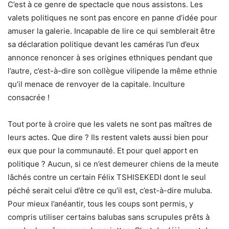
C’est à ce genre de spectacle que nous assistons. Les
valets politiques ne sont pas encore en panne d’idée pour
amuser la galerie. Incapable de lire ce qui semblerait être
sa déclaration politique devant les caméras l’un d’eux
annonce renoncer à ses origines ethniques pendant que
l’autre, c’est-à-dire son collègue vilipende la même ethnie
qu’il menace de renvoyer de la capitale. Inculture
consacrée !
Tout porte à croire que les valets ne sont pas maîtres de
leurs actes. Que dire ? Ils restent valets aussi bien pour
eux que pour la communauté. Et pour quel apport en
politique ? Aucun, si ce n’est demeurer chiens de la meute
lâchés contre un certain Félix TSHISEKEDI dont le seul
péché serait celui d’être ce qu’il est, c’est-à-dire muluba.
Pour mieux l’anéantir, tous les coups sont permis, y
compris utiliser certains balubas sans scrupules prêts à