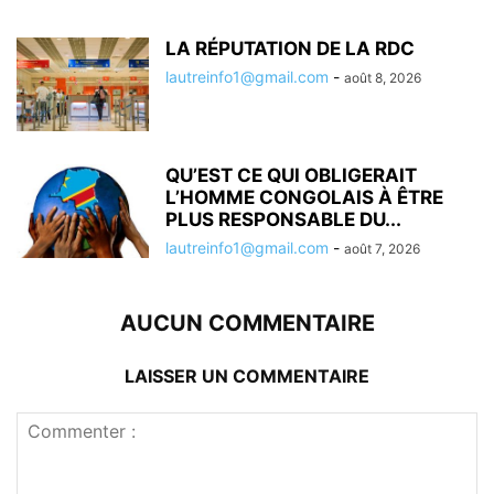
LA RÉPUTATION DE LA RDC
lautreinfo1@gmail.com
-
août 8, 2026
QU’EST CE QUI OBLIGERAIT
L’HOMME CONGOLAIS À ÊTRE
PLUS RESPONSABLE DU...
lautreinfo1@gmail.com
-
août 7, 2026
AUCUN COMMENTAIRE
LAISSER UN COMMENTAIRE