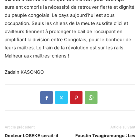
auraient compris la nécessité de retrouver fierté et dignité
du peuple congolais. Le pays aujourd’hui est sous
occupation. Seuls les chiens de la meute susdite d’ici et
d’ailleurs tiennent à prolonger le bail de l’occupant en
amplifiant la division entre Congolais, pour le bonheur de
leurs maîtres. Le train de la révolution est sur les rails.
Malheur aux maîtres-chiens !
Zadain KASONGO
Article précédent
Article suivant
Docteur LOSEKE serait-il
Faustin Twagiramungu : Les