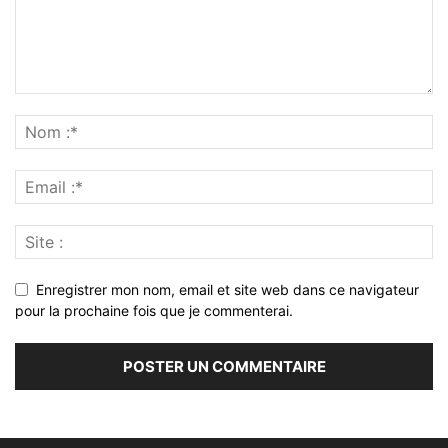
Enregistrer mon nom, email et site web dans ce navigateur
pour la prochaine fois que je commenterai.