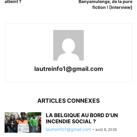
atteint ?
Banyamulenge, de la pure
fiction ! [Interview]
lautreinfo1@gmail.com
ARTICLES CONNEXES
LA BELGIQUE AU BORD D’UN
INCENDIE SOCIAL ?
lautreinfo1@gmail.com
-
août 8, 2026