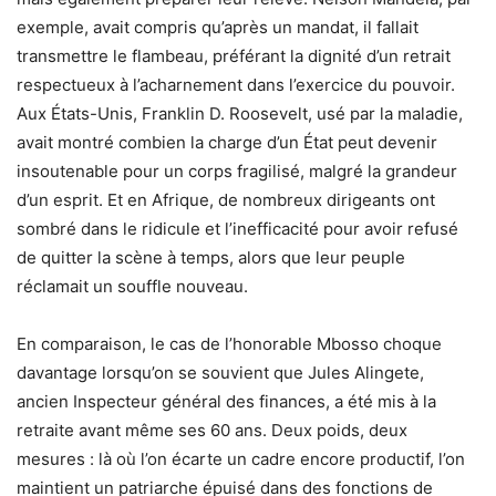
exemple, avait compris qu’après un mandat, il fallait
transmettre le flambeau, préférant la dignité d’un retrait
respectueux à l’acharnement dans l’exercice du pouvoir.
Aux États-Unis, Franklin D. Roosevelt, usé par la maladie,
avait montré combien la charge d’un État peut devenir
insoutenable pour un corps fragilisé, malgré la grandeur
d’un esprit. Et en Afrique, de nombreux dirigeants ont
sombré dans le ridicule et l’inefficacité pour avoir refusé
de quitter la scène à temps, alors que leur peuple
réclamait un souffle nouveau.
En comparaison, le cas de l’honorable Mbosso choque
davantage lorsqu’on se souvient que Jules Alingete,
ancien Inspecteur général des finances, a été mis à la
retraite avant même ses 60 ans. Deux poids, deux
mesures : là où l’on écarte un cadre encore productif, l’on
maintient un patriarche épuisé dans des fonctions de