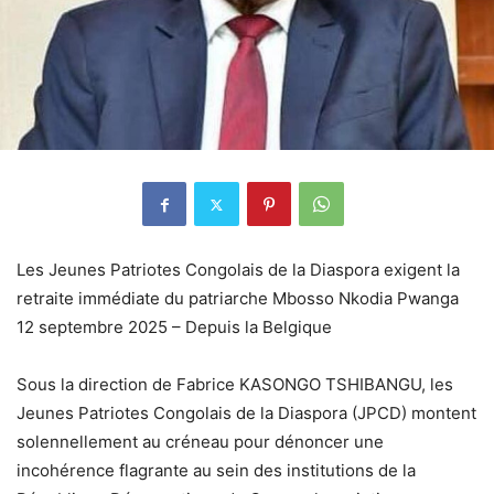
Les Jeunes Patriotes Congolais de la Diaspora exigent la
retraite immédiate du patriarche Mbosso Nkodia Pwanga
12 septembre 2025 – Depuis la Belgique
Sous la direction de Fabrice KASONGO TSHIBANGU, les
Jeunes Patriotes Congolais de la Diaspora (JPCD) montent
solennellement au créneau pour dénoncer une
incohérence flagrante au sein des institutions de la