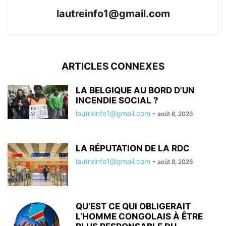
lautreinfo1@gmail.com
ARTICLES CONNEXES
LA BELGIQUE AU BORD D’UN
INCENDIE SOCIAL ?
lautreinfo1@gmail.com
-
août 8, 2026
LA RÉPUTATION DE LA RDC
lautreinfo1@gmail.com
-
août 8, 2026
QU’EST CE QUI OBLIGERAIT
L’HOMME CONGOLAIS À ÊTRE