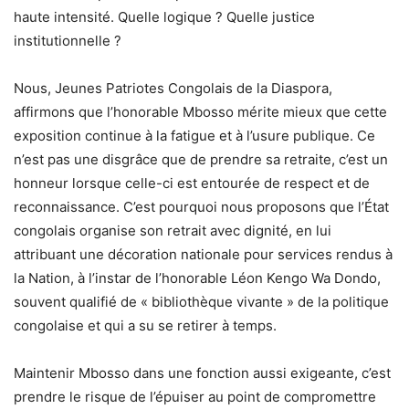
haute intensité. Quelle logique ? Quelle justice
institutionnelle ?
Nous, Jeunes Patriotes Congolais de la Diaspora,
affirmons que l’honorable Mbosso mérite mieux que cette
exposition continue à la fatigue et à l’usure publique. Ce
n’est pas une disgrâce que de prendre sa retraite, c’est un
honneur lorsque celle-ci est entourée de respect et de
reconnaissance. C’est pourquoi nous proposons que l’État
congolais organise son retrait avec dignité, en lui
attribuant une décoration nationale pour services rendus à
la Nation, à l’instar de l’honorable Léon Kengo Wa Dondo,
souvent qualifié de « bibliothèque vivante » de la politique
congolaise et qui a su se retirer à temps.
Maintenir Mbosso dans une fonction aussi exigeante, c’est
prendre le risque de l’épuiser au point de compromettre