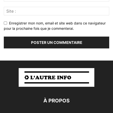
Enregistrer mon nom, email et site web dans ce navigateur
pour la prochaine fois que je commenterai.
À PROPOS