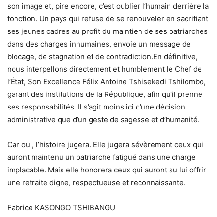
son image et, pire encore, c’est oublier l’humain derrière la
fonction. Un pays qui refuse de se renouveler en sacrifiant
ses jeunes cadres au profit du maintien de ses patriarches
dans des charges inhumaines, envoie un message de
blocage, de stagnation et de contradiction.En définitive,
nous interpellons directement et humblement le Chef de
l’État, Son Excellence Félix Antoine Tshisekedi Tshilombo,
garant des institutions de la République, afin qu’il prenne
ses responsabilités. Il s’agit moins ici d’une décision
administrative que d’un geste de sagesse et d’humanité.
Car oui, l’histoire jugera. Elle jugera sévèrement ceux qui
auront maintenu un patriarche fatigué dans une charge
implacable. Mais elle honorera ceux qui auront su lui offrir
une retraite digne, respectueuse et reconnaissante.
Fabrice KASONGO TSHIBANGU