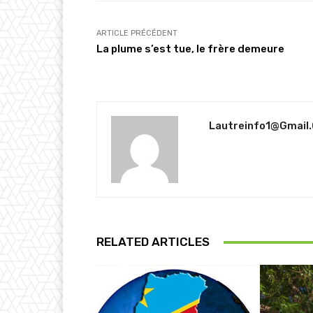
ARTICLE PRÉCÉDENT
La plume s’est tue, le frère demeure
Lautreinfo1@gmail
RELATED ARTICLES