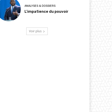
ANALYSES & DOSSIERS
L’impatience du pouvoir
Voir plus