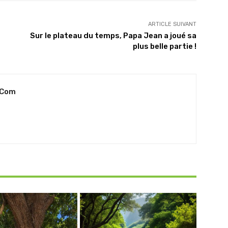
ARTICLE SUIVANT
Sur le plateau du temps, Papa Jean a joué sa
plus belle partie !
.com