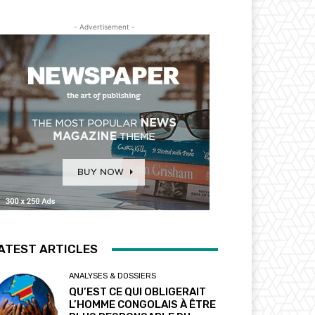
- Advertisement -
ATEST ARTICLES
ANALYSES & DOSSIERS
QU’EST CE QUI OBLIGERAIT
L’HOMME CONGOLAIS À ÊTRE