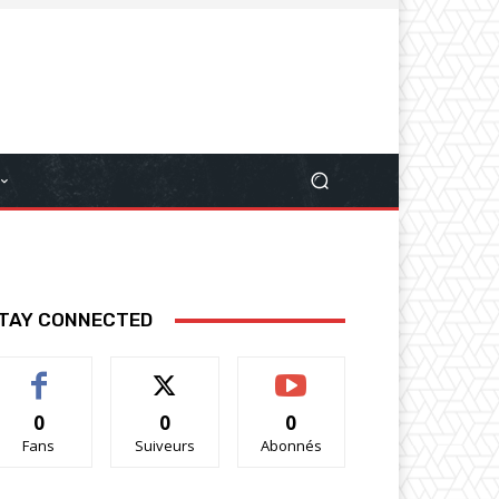
TAY CONNECTED
0
0
0
Fans
Suiveurs
Abonnés