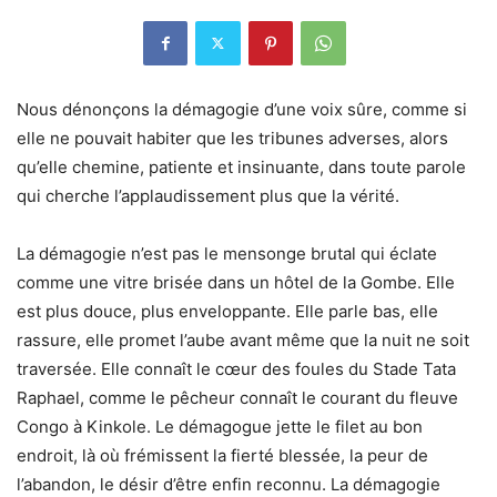
Nous dénonçons la démagogie d’une voix sûre, comme si
elle ne pouvait habiter que les tribunes adverses, alors
qu’elle chemine, patiente et insinuante, dans toute parole
qui cherche l’applaudissement plus que la vérité.
La démagogie n’est pas le mensonge brutal qui éclate
comme une vitre brisée dans un hôtel de la Gombe. Elle
est plus douce, plus enveloppante. Elle parle bas, elle
rassure, elle promet l’aube avant même que la nuit ne soit
traversée. Elle connaît le cœur des foules du Stade Tata
Raphael, comme le pêcheur connaît le courant du fleuve
Congo à Kinkole. Le démagogue jette le filet au bon
endroit, là où frémissent la fierté blessée, la peur de
l’abandon, le désir d’être enfin reconnu. La démagogie