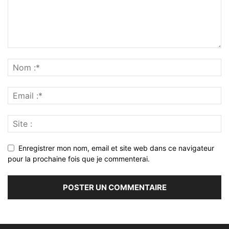
Enregistrer mon nom, email et site web dans ce navigateur
pour la prochaine fois que je commenterai.