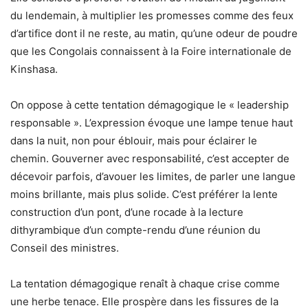
du lendemain, à multiplier les promesses comme des feux
d’artifice dont il ne reste, au matin, qu’une odeur de poudre
que les Congolais connaissent à la Foire internationale de
Kinshasa.
On oppose à cette tentation démagogique le « leadership
responsable ». L’expression évoque une lampe tenue haut
dans la nuit, non pour éblouir, mais pour éclairer le
chemin. Gouverner avec responsabilité, c’est accepter de
décevoir parfois, d’avouer les limites, de parler une langue
moins brillante, mais plus solide. C’est préférer la lente
construction d’un pont, d’une rocade à la lecture
dithyrambique d’un compte-rendu d’une réunion du
Conseil des ministres.
La tentation démagogique renaît à chaque crise comme
une herbe tenace. Elle prospère dans les fissures de la