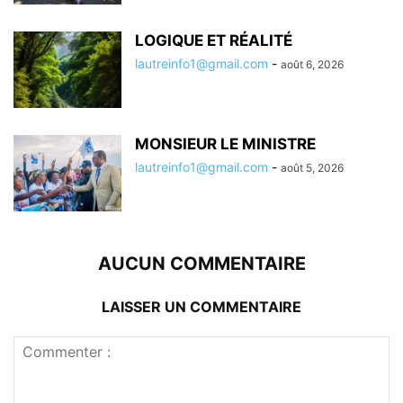
LOGIQUE ET RÉALITÉ
lautreinfo1@gmail.com
-
août 6, 2026
MONSIEUR LE MINISTRE
lautreinfo1@gmail.com
-
août 5, 2026
AUCUN COMMENTAIRE
LAISSER UN COMMENTAIRE