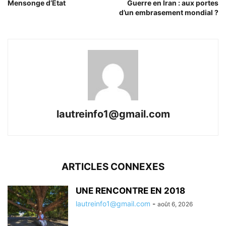
Mensonge d’État
Guerre en Iran : aux portes
d’un embrasement mondial ?
lautreinfo1@gmail.com
ARTICLES CONNEXES
UNE RENCONTRE EN 2018
lautreinfo1@gmail.com
-
août 6, 2026