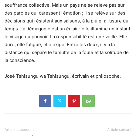
souffrance collective. Mais un pays ne se relève pas sur
des paroles qui caressent l’émotion ; il se relève sur des
décisions qui résistent aux saisons, à la pluie, à l’usure du
temps. La démagogie est un éclair : elle illumine un instant
le visage du pouvoir. La responsabilité est une veille. Elle
dure, elle fatigue, elle exige. Entre les deux, il y a la
distance qui sépare le tumulte de la foule et la solitude de
la conscience.
José Tshisungu wa Tshisungu, écrivain et philosophe.
Article précédent
Article suivant