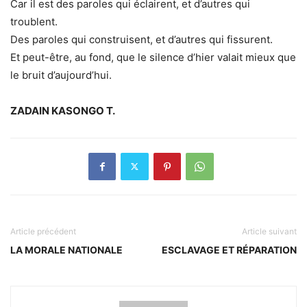
Car il est des paroles qui éclairent, et d’autres qui
troublent.
Des paroles qui construisent, et d’autres qui fissurent.
Et peut-être, au fond, que le silence d’hier valait mieux que
le bruit d’aujourd’hui.
ZADAIN KASONGO T.
Article précédent
Article suivant
LA MORALE NATIONALE
ESCLAVAGE ET RÉPARATION