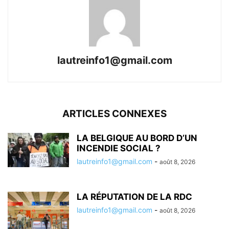
lautreinfo1@gmail.com
ARTICLES CONNEXES
LA BELGIQUE AU BORD D’UN
INCENDIE SOCIAL ?
lautreinfo1@gmail.com
-
août 8, 2026
LA RÉPUTATION DE LA RDC
lautreinfo1@gmail.com
-
août 8, 2026