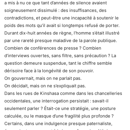
a mis à nu ce que tant d’années de silence avaient
soigneusement dissimulé : des insuffisances, des
contradictions, et peut-être une incapacité à soutenir le
poids des mots qu’il avait si longtemps refusé de porter.
Durant dix-huit années de règne, l’homme s’était illustré
par une rareté presque maladive de la parole publique.
Combien de conférences de presse ? Combien
d’interviews ouvertes, sans filtre, sans précaution ? La
question demeure suspendue, tant le chiffre semble
dérisoire face à la longévité de son pouvoir.
On gouvernait, mais on ne parlait pas.
On décidait, mais on ne s’expliquait pas.
Dans les rues de Kinshasa comme dans les chancelleries
occidentales, une interrogation persistait : savait-il
seulement parler ? Était-ce une stratégie, une posture
calculée, ou le masque d’une fragilité plus profonde ?
Certains, dans une indulgence presque paternaliste,