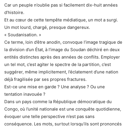
Car un peuple n’oublie pas si facilement dix-huit années
d’histoire.
Et au cœur de cette tempête médiatique, un mot a surgi.
Un mot lourd, chargé, presque dangereux.
« Soudanisation. »
Ce terme, loin d’être anodin, convoque l’image tragique de
la division d’un État, à l’image du Soudan déchiré en deux
entités distinctes après des années de conflits. Employer
un tel mot, c’est agiter le spectre de la partition, c’est
suggérer, même implicitement, l’éclatement d’une nation
déjà fragilisée par ses propres fractures.
Est-ce une mise en garde ? Une analyse ? Ou une
tentation inavouée ?
Dans un pays comme la République démocratique du
Congo, où l’unité nationale est une conquête quotidienne,
évoquer une telle perspective n’est pas sans
conséquence. Les mots, surtout lorsqu’ils sont prononcés