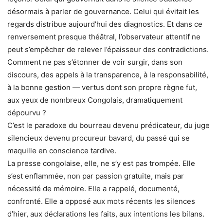
désormais à parler de gouvernance. Celui qui évitait les
regards distribue aujourd’hui des diagnostics. Et dans ce
renversement presque théâtral, l’observateur attentif ne
peut s’empêcher de relever l’épaisseur des contradictions.
Comment ne pas s’étonner de voir surgir, dans son
discours, des appels à la transparence, à la responsabilité,
à la bonne gestion — vertus dont son propre règne fut,
aux yeux de nombreux Congolais, dramatiquement
dépourvu ?
C’est le paradoxe du bourreau devenu prédicateur, du juge
silencieux devenu procureur bavard, du passé qui se
maquille en conscience tardive.
La presse congolaise, elle, ne s’y est pas trompée. Elle
s’est enflammée, non par passion gratuite, mais par
nécessité de mémoire. Elle a rappelé, documenté,
confronté. Elle a opposé aux mots récents les silences
d’hier, aux déclarations les faits, aux intentions les bilans.