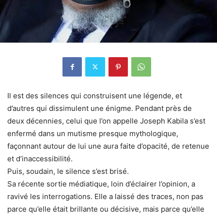
Il est des silences qui construisent une légende, et
d’autres qui dissimulent une énigme. Pendant près de
deux décennies, celui que l’on appelle Joseph Kabila s’est
enfermé dans un mutisme presque mythologique,
façonnant autour de lui une aura faite d’opacité, de retenue
et d’inaccessibilité.
Puis, soudain, le silence s’est brisé.
Sa récente sortie médiatique, loin d’éclairer l’opinion, a
ravivé les interrogations. Elle a laissé des traces, non pas
parce qu’elle était brillante ou décisive, mais parce qu’elle