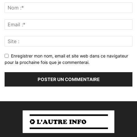
Enregistrer mon nom, email et site web dans ce navigateur
pour la prochaine fois que je commenterai.