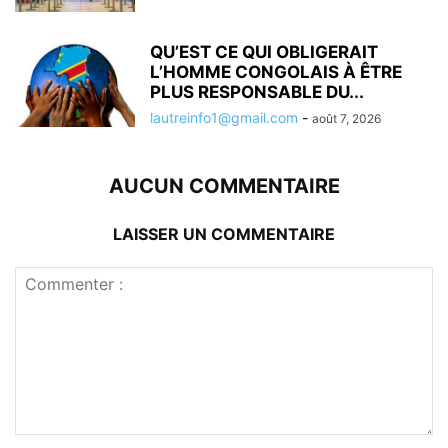
QU’EST CE QUI OBLIGERAIT
L’HOMME CONGOLAIS À ÊTRE
PLUS RESPONSABLE DU...
lautreinfo1@gmail.com
-
août 7, 2026
AUCUN COMMENTAIRE
LAISSER UN COMMENTAIRE