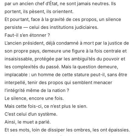
par un ancien chef d’État, ne sont jamais neutres. Ils
portent, ils pèsent, ils orientent.
Et pourtant, face à la gravité de ces propos, un silence
persiste — celui des institutions judiciaires.
Faut-il s’en étonner ?
L’ancien président, déjà condamné à mort par la justice de
son propre pays, demeure une figure à la fois centrale et
insaisissable, protégée par les ambiguïtés du pouvoir et
les complexités du passé. Mais la question demeure,
implacable : un homme de cette stature peut-il, sans être
interpellé, tenir des propos qui semblent menacer
l’intégrité même de la nation ?
Le silence, encore une fois.
Mais cette fois-ci, ce n’est plus le sien.
C’est celui d’un système.
Ainsi, le muet a parlé.
Et ses mots, loin de dissiper les ombres, les ont épaissies.