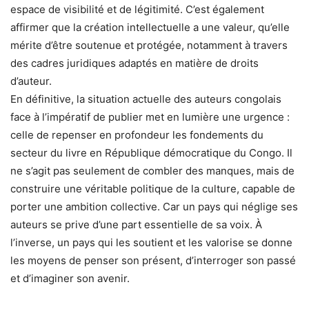
espace de visibilité et de légitimité. C’est également
affirmer que la création intellectuelle a une valeur, qu’elle
mérite d’être soutenue et protégée, notamment à travers
des cadres juridiques adaptés en matière de droits
d’auteur.
En définitive, la situation actuelle des auteurs congolais
face à l’impératif de publier met en lumière une urgence :
celle de repenser en profondeur les fondements du
secteur du livre en République démocratique du Congo. Il
ne s’agit pas seulement de combler des manques, mais de
construire une véritable politique de la culture, capable de
porter une ambition collective. Car un pays qui néglige ses
auteurs se prive d’une part essentielle de sa voix. À
l’inverse, un pays qui les soutient et les valorise se donne
les moyens de penser son présent, d’interroger son passé
et d’imaginer son avenir.