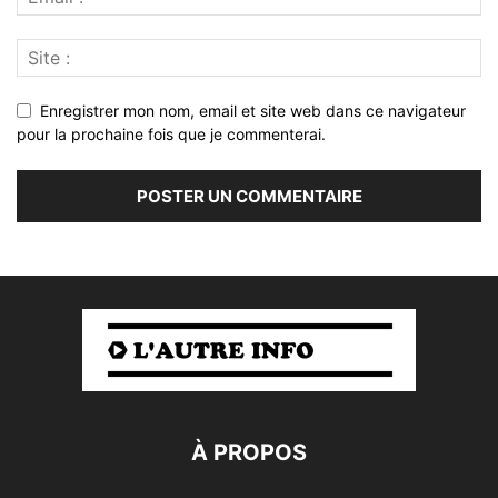
Enregistrer mon nom, email et site web dans ce navigateur
pour la prochaine fois que je commenterai.
À PROPOS