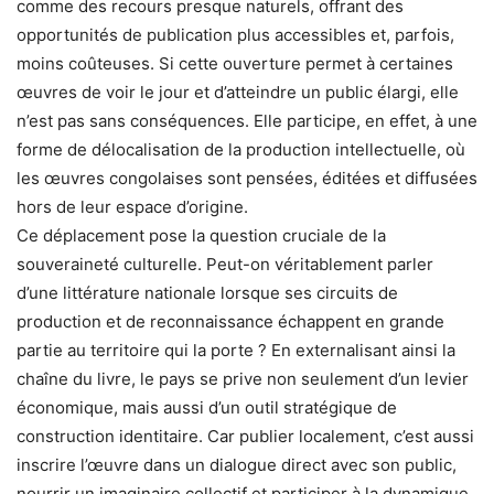
comme des recours presque naturels, offrant des
opportunités de publication plus accessibles et, parfois,
moins coûteuses. Si cette ouverture permet à certaines
œuvres de voir le jour et d’atteindre un public élargi, elle
n’est pas sans conséquences. Elle participe, en effet, à une
forme de délocalisation de la production intellectuelle, où
les œuvres congolaises sont pensées, éditées et diffusées
hors de leur espace d’origine.
Ce déplacement pose la question cruciale de la
souveraineté culturelle. Peut-on véritablement parler
d’une littérature nationale lorsque ses circuits de
production et de reconnaissance échappent en grande
partie au territoire qui la porte ? En externalisant ainsi la
chaîne du livre, le pays se prive non seulement d’un levier
économique, mais aussi d’un outil stratégique de
construction identitaire. Car publier localement, c’est aussi
inscrire l’œuvre dans un dialogue direct avec son public,
nourrir un imaginaire collectif et participer à la dynamique