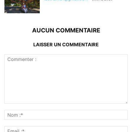
AUCUN COMMENTAIRE
LAISSER UN COMMENTAIRE