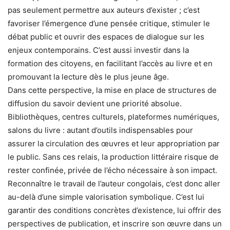
pas seulement permettre aux auteurs d’exister ; c’est
favoriser l’émergence d’une pensée critique, stimuler le
débat public et ouvrir des espaces de dialogue sur les
enjeux contemporains. C’est aussi investir dans la
formation des citoyens, en facilitant l’accès au livre et en
promouvant la lecture dès le plus jeune âge.
Dans cette perspective, la mise en place de structures de
diffusion du savoir devient une priorité absolue.
Bibliothèques, centres culturels, plateformes numériques,
salons du livre : autant d’outils indispensables pour
assurer la circulation des œuvres et leur appropriation par
le public. Sans ces relais, la production littéraire risque de
rester confinée, privée de l’écho nécessaire à son impact.
Reconnaître le travail de l’auteur congolais, c’est donc aller
au-delà d’une simple valorisation symbolique. C’est lui
garantir des conditions concrètes d’existence, lui offrir des
perspectives de publication, et inscrire son œuvre dans un