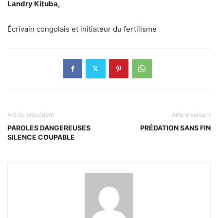
Landry Kituba,
Écrivain congolais et initiateur du fertilisme
Article précédent
Article suivant
PAROLES DANGEREUSES
PRÉDATION SANS FIN
SILENCE COUPABLE