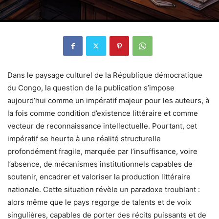
Dans le paysage culturel de la République démocratique
du Congo, la question de la publication s’impose
aujourd’hui comme un impératif majeur pour les auteurs, à
la fois comme condition d’existence littéraire et comme
vecteur de reconnaissance intellectuelle. Pourtant, cet
impératif se heurte à une réalité structurelle
profondément fragile, marquée par l’insuffisance, voire
l’absence, de mécanismes institutionnels capables de
soutenir, encadrer et valoriser la production littéraire
nationale. Cette situation révèle un paradoxe troublant :
alors même que le pays regorge de talents et de voix
singulières, capables de porter des récits puissants et de