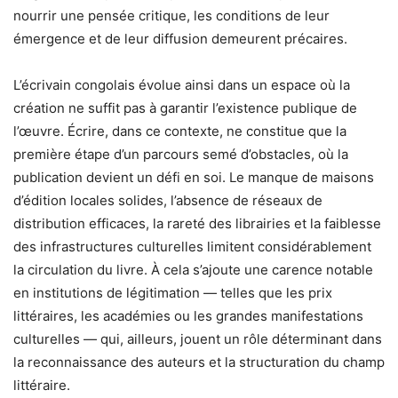
nourrir une pensée critique, les conditions de leur
émergence et de leur diffusion demeurent précaires.
L’écrivain congolais évolue ainsi dans un espace où la
création ne suffit pas à garantir l’existence publique de
l’œuvre. Écrire, dans ce contexte, ne constitue que la
première étape d’un parcours semé d’obstacles, où la
publication devient un défi en soi. Le manque de maisons
d’édition locales solides, l’absence de réseaux de
distribution efficaces, la rareté des librairies et la faiblesse
des infrastructures culturelles limitent considérablement
la circulation du livre. À cela s’ajoute une carence notable
en institutions de légitimation — telles que les prix
littéraires, les académies ou les grandes manifestations
culturelles — qui, ailleurs, jouent un rôle déterminant dans
la reconnaissance des auteurs et la structuration du champ
littéraire.