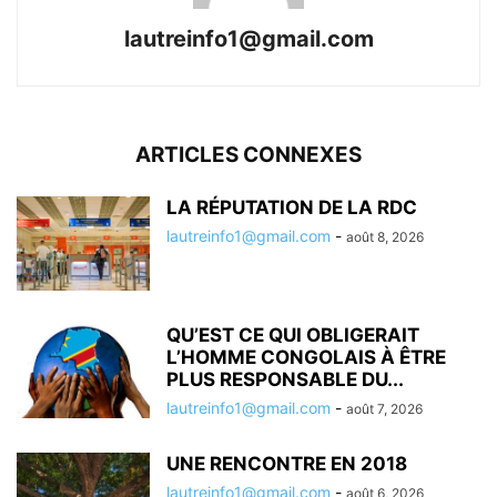
lautreinfo1@gmail.com
ARTICLES CONNEXES
LA RÉPUTATION DE LA RDC
lautreinfo1@gmail.com
-
août 8, 2026
QU’EST CE QUI OBLIGERAIT
L’HOMME CONGOLAIS À ÊTRE
PLUS RESPONSABLE DU...
lautreinfo1@gmail.com
-
août 7, 2026
UNE RENCONTRE EN 2018
lautreinfo1@gmail.com
-
août 6, 2026