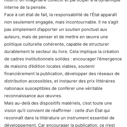
interne de la pensée.
Face à cet état de fait, la responsabilité de l’État apparaît
non seulement engagée, mais incontournable. Il ne s’agit
pas simplement d’apporter un soutien ponctuel aux
auteurs, mais de penser et de mettre en œuvre une
politique culturelle cohérente, capable de structurer
durablement le secteur du livre. Cela implique la création
de cadres institutionnels solides : encourager l’émergence
de maisons d’édition locales viables, soutenir
financièrement la publication, développer des réseaux de
distribution accessibles, et instaurer des prix littéraires
nationaux susceptibles de conférer une véritable
reconnaissance aux œuvres.
Mais au-delà des dispositifs matériels, c’est toute une
vision qu’il convient de réaffirmer : celle d’un État qui
reconnaît dans la littérature un instrument essentiel de
développement. Car encourager la publication, ce n’est