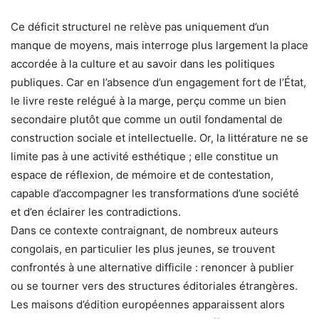
Ce déficit structurel ne relève pas uniquement d’un
manque de moyens, mais interroge plus largement la place
accordée à la culture et au savoir dans les politiques
publiques. Car en l’absence d’un engagement fort de l’État,
le livre reste relégué à la marge, perçu comme un bien
secondaire plutôt que comme un outil fondamental de
construction sociale et intellectuelle. Or, la littérature ne se
limite pas à une activité esthétique ; elle constitue un
espace de réflexion, de mémoire et de contestation,
capable d’accompagner les transformations d’une société
et d’en éclairer les contradictions.
Dans ce contexte contraignant, de nombreux auteurs
congolais, en particulier les plus jeunes, se trouvent
confrontés à une alternative difficile : renoncer à publier
ou se tourner vers des structures éditoriales étrangères.
Les maisons d’édition européennes apparaissent alors