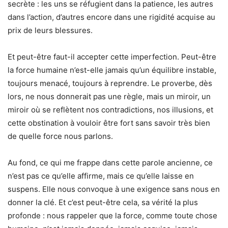
secrète : les uns se réfugient dans la patience, les autres
dans l’action, d’autres encore dans une rigidité acquise au
prix de leurs blessures.
Et peut-être faut-il accepter cette imperfection. Peut-être
la force humaine n’est-elle jamais qu’un équilibre instable,
toujours menacé, toujours à reprendre. Le proverbe, dès
lors, ne nous donnerait pas une règle, mais un miroir, un
miroir où se reflètent nos contradictions, nos illusions, et
cette obstination à vouloir être fort sans savoir très bien
de quelle force nous parlons.
Au fond, ce qui me frappe dans cette parole ancienne, ce
n’est pas ce qu’elle affirme, mais ce qu’elle laisse en
suspens. Elle nous convoque à une exigence sans nous en
donner la clé. Et c’est peut-être cela, sa vérité la plus
profonde : nous rappeler que la force, comme toute chose