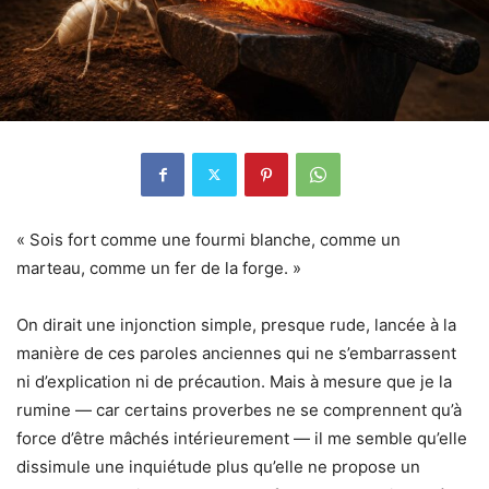
« Sois fort comme une fourmi blanche, comme un
marteau, comme un fer de la forge. »
On dirait une injonction simple, presque rude, lancée à la
manière de ces paroles anciennes qui ne s’embarrassent
ni d’explication ni de précaution. Mais à mesure que je la
rumine — car certains proverbes ne se comprennent qu’à
force d’être mâchés intérieurement — il me semble qu’elle
dissimule une inquiétude plus qu’elle ne propose un