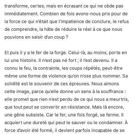
transforme, certes, mais en écrasant ce qui ne cède pas
immédiatement. Combien de fois avons-nous pris pour de
la force ce qui n’était que l’impatience de conclure, le refus
de comprendre, la hâte de réduire le réel à ce que nous
pouvions en saisir d’un coup ?
Et puis il y a le fer de la forge. Celui-là, au moins, porte en
lui une histoire. Il n’est pas né fort ; il l’est devenu. Il a
connu le feu, la contrainte, les coups répétés, peut-être
même une forme de violence qu’on n’ose plus nommer. Sa
solidité est le souvenir de ces épreuves. Nous aimons
cette image, parce qu’elle donne un sens à la souffrance :
elle promet que rien n’est perdu de ce qui nous a meurtris,
que tout peut se convertir en résistance. Mais là encore,
une gêne subsiste. Car le fer, une fois forgé, se ferme. Il
acquiert une dureté qui peut le sauver ou le condamner. À
force d’avoir été formé, il devient parfois incapable de se