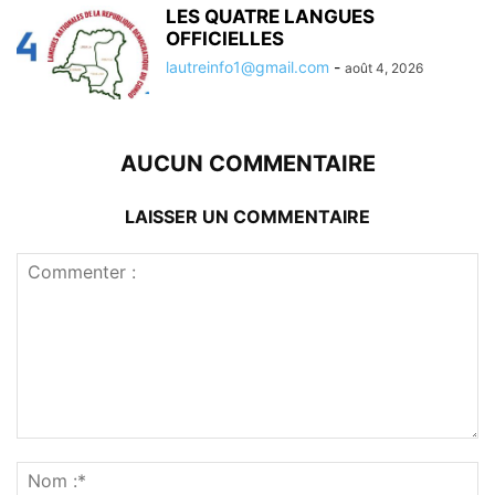
LES QUATRE LANGUES
OFFICIELLES
lautreinfo1@gmail.com
-
août 4, 2026
AUCUN COMMENTAIRE
LAISSER UN COMMENTAIRE