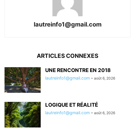
lautreinfo1@gmail.com
ARTICLES CONNEXES
UNE RENCONTRE EN 2018
lautreinfo1@gmail.com
-
août 6, 2026
LOGIQUE ET RÉALITÉ
lautreinfo1@gmail.com
-
août 6, 2026