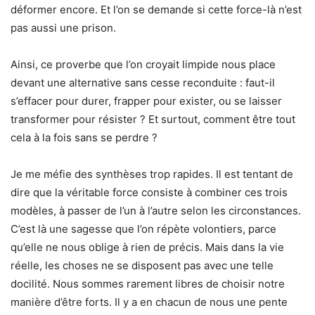
déformer encore. Et l’on se demande si cette force-là n’est
pas aussi une prison.
Ainsi, ce proverbe que l’on croyait limpide nous place
devant une alternative sans cesse reconduite : faut-il
s’effacer pour durer, frapper pour exister, ou se laisser
transformer pour résister ? Et surtout, comment être tout
cela à la fois sans se perdre ?
Je me méfie des synthèses trop rapides. Il est tentant de
dire que la véritable force consiste à combiner ces trois
modèles, à passer de l’un à l’autre selon les circonstances.
C’est là une sagesse que l’on répète volontiers, parce
qu’elle ne nous oblige à rien de précis. Mais dans la vie
réelle, les choses ne se disposent pas avec une telle
docilité. Nous sommes rarement libres de choisir notre
manière d’être forts. Il y a en chacun de nous une pente