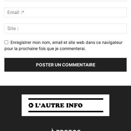
Enregistrer mon nom, email et site web dans ce navigateur
pour la prochaine fois que je commenterai.