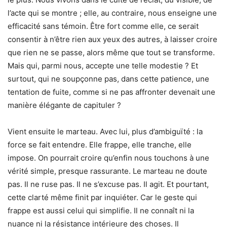
l’acte qui se montre ; elle, au contraire, nous enseigne une
efficacité sans témoin. Être fort comme elle, ce serait
consentir à n’être rien aux yeux des autres, à laisser croire
que rien ne se passe, alors même que tout se transforme.
Mais qui, parmi nous, accepte une telle modestie ? Et
surtout, qui ne soupçonne pas, dans cette patience, une
tentation de fuite, comme si ne pas affronter devenait une
manière élégante de capituler ?
Vient ensuite le marteau. Avec lui, plus d’ambiguïté : la
force se fait entendre. Elle frappe, elle tranche, elle
impose. On pourrait croire qu’enfin nous touchons à une
vérité simple, presque rassurante. Le marteau ne doute
pas. Il ne ruse pas. Il ne s’excuse pas. Il agit. Et pourtant,
cette clarté même finit par inquiéter. Car le geste qui
frappe est aussi celui qui simplifie. Il ne connaît ni la
nuance ni la résistance intérieure des choses. Il