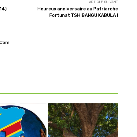
ARTICLE SUIVANT
14)
Heureux anniversaire au Patriarche
Fortunat TSHIBANGU KABULA !
.com