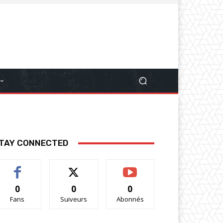
TAY CONNECTED
0
0
0
Fans
Suiveurs
Abonnés