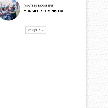
ANALYSES & DOSSIERS
MONSIEUR LE MINISTRE
Voir plus