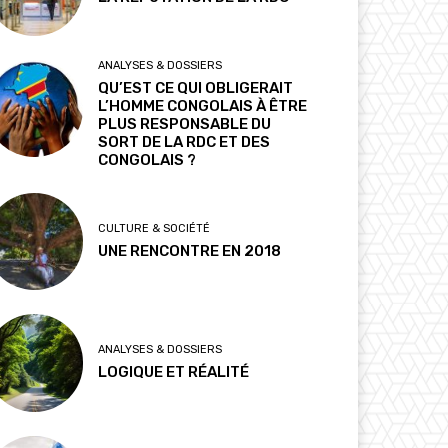
ANALYSES & DOSSIERS
QU’EST CE QUI OBLIGERAIT
L’HOMME CONGOLAIS À ÊTRE
PLUS RESPONSABLE DU
SORT DE LA RDC ET DES
CONGOLAIS ?
CULTURE & SOCIÉTÉ
UNE RENCONTRE EN 2018
ANALYSES & DOSSIERS
LOGIQUE ET RÉALITÉ