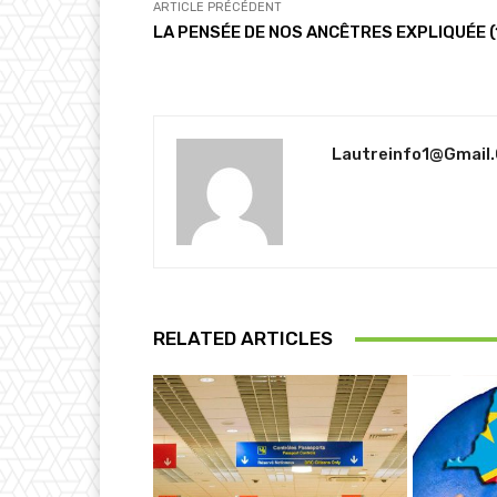
ARTICLE PRÉCÉDENT
LA PENSÉE DE NOS ANCÊTRES EXPLIQUÉE (
Lautreinfo1@gmail
RELATED ARTICLES