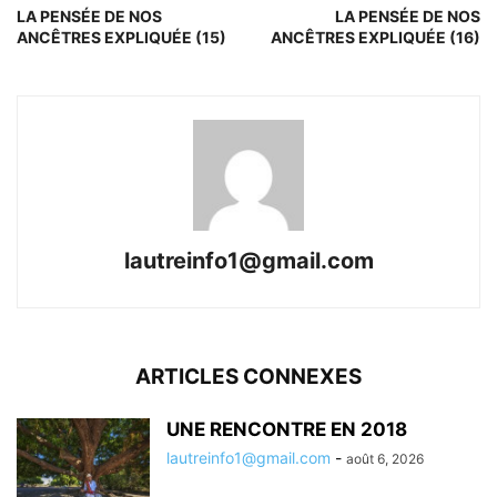
LA PENSÉE DE NOS
LA PENSÉE DE NOS
ANCÊTRES EXPLIQUÉE (15)
ANCÊTRES EXPLIQUÉE (16)
lautreinfo1@gmail.com
ARTICLES CONNEXES
UNE RENCONTRE EN 2018
lautreinfo1@gmail.com
-
août 6, 2026