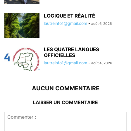
LOGIQUE ET RÉALITÉ
lautreinfo1@gmail.com
-
août 6, 2026
LES QUATRE LANGUES
OFFICIELLES
lautreinfo1@gmail.com
-
août 4, 2026
AUCUN COMMENTAIRE
LAISSER UN COMMENTAIRE