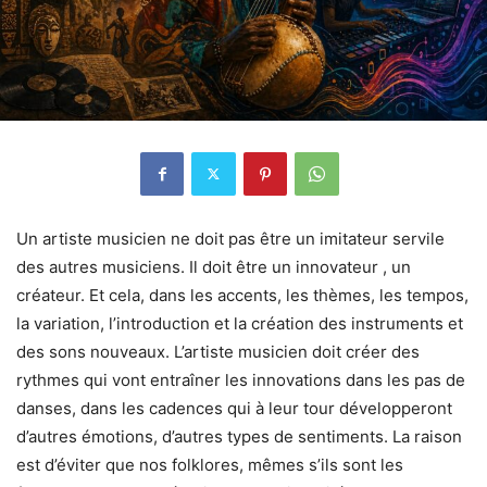
Un artiste musicien ne doit pas être un imitateur servile
des autres musiciens. Il doit être un innovateur , un
créateur. Et cela, dans les accents, les thèmes, les tempos,
la variation, l’introduction et la création des instruments et
des sons nouveaux. L’artiste musicien doit créer des
rythmes qui vont entraîner les innovations dans les pas de
danses, dans les cadences qui à leur tour développeront
d’autres émotions, d’autres types de sentiments. La raison
est d’éviter que nos folklores, mêmes s’ils sont les