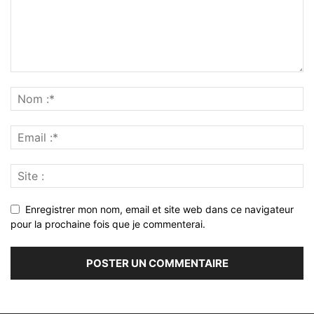
Enregistrer mon nom, email et site web dans ce navigateur
pour la prochaine fois que je commenterai.