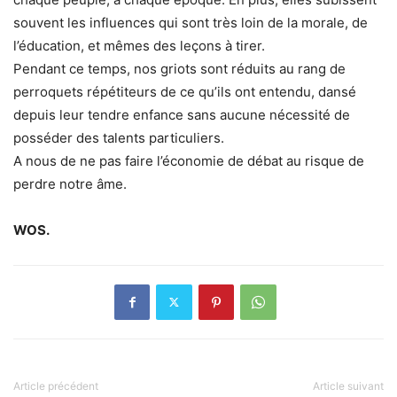
souvent les influences qui sont très loin de la morale, de
l’éducation, et mêmes des leçons à tirer.
Pendant ce temps, nos griots sont réduits au rang de
perroquets répétiteurs de ce qu’ils ont entendu, dansé
depuis leur tendre enfance sans aucune nécessité de
posséder des talents particuliers.
A nous de ne pas faire l’économie de débat au risque de
perdre notre âme.
WOS.
Article précédent
Article suivant