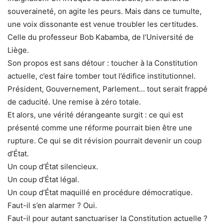
souveraineté, on agite les peurs. Mais dans ce tumulte,
une voix dissonante est venue troubler les certitudes.
Celle du professeur Bob Kabamba, de l’Université de
Liège.
Son propos est sans détour : toucher à la Constitution
actuelle, c’est faire tomber tout l’édifice institutionnel.
Président, Gouvernement, Parlement… tout serait frappé
de caducité. Une remise à zéro totale.
Et alors, une vérité dérangeante surgit : ce qui est
présenté comme une réforme pourrait bien être une
rupture. Ce qui se dit révision pourrait devenir un coup
d’État.
Un coup d’État silencieux.
Un coup d’État légal.
Un coup d’État maquillé en procédure démocratique.
Faut-il s’en alarmer ? Oui.
Faut-il pour autant sanctuariser la Constitution actuelle ?