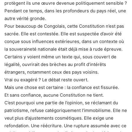
protègent ils une œuvre devenue politiquement sensible ?
Pendant ce temps, dans les profondeurs du pays réel, une
autre vérité gronde.
Pour beaucoup de Congolais, cette Constitution n’est pas
sacrée. Elle est contestée. Elle est suspectée d’avoir été
conçue sous influences extérieures, dans un contexte où
la souveraineté nationale était déjà mise à rude épreuve.
Certains y voient même un texte qui, sous couvert de
légalité, ouvrirait des brèches au profit d’intérêts
étrangers, notamment ceux des pays voisins.
Vrai ou exagéré ? Le débat reste ouvert.
Mais une chose est certaine : la confiance est fissurée.
Et sans confiance, aucune Constitution ne tient.
C’est pourquoi une partie de l’opinion, se réclamant du
patriotisme, refuse catégoriquement l’immobilisme. Elle ne
veut plus d’ajustements cosmétiques. Elle exige une
refondation. Une réécriture. Une rupture assumée avec ce