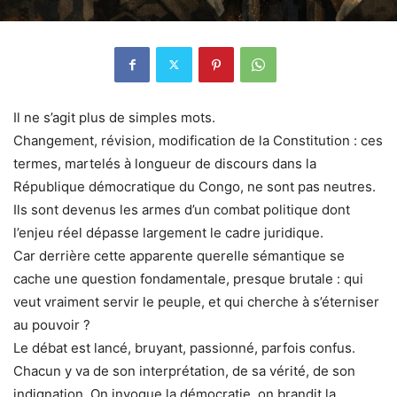
Il ne s’agit plus de simples mots.
Changement, révision, modification de la Constitution : ces
termes, martelés à longueur de discours dans la
République démocratique du Congo, ne sont pas neutres.
Ils sont devenus les armes d’un combat politique dont
l’enjeu réel dépasse largement le cadre juridique.
Car derrière cette apparente querelle sémantique se
cache une question fondamentale, presque brutale : qui
veut vraiment servir le peuple, et qui cherche à s’éterniser
au pouvoir ?
Le débat est lancé, bruyant, passionné, parfois confus.
Chacun y va de son interprétation, de sa vérité, de son
indignation. On invoque la démocratie, on brandit la