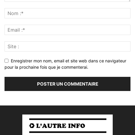
Enregistrer mon nom, email et site web dans ce navigateur
pour la prochaine fois que je commenterai.