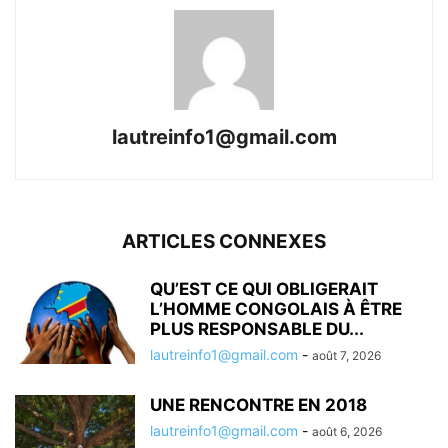
lautreinfo1@gmail.com
ARTICLES CONNEXES
QU’EST CE QUI OBLIGERAIT
L’HOMME CONGOLAIS À ÊTRE
PLUS RESPONSABLE DU...
lautreinfo1@gmail.com
-
août 7, 2026
UNE RENCONTRE EN 2018
lautreinfo1@gmail.com
-
août 6, 2026