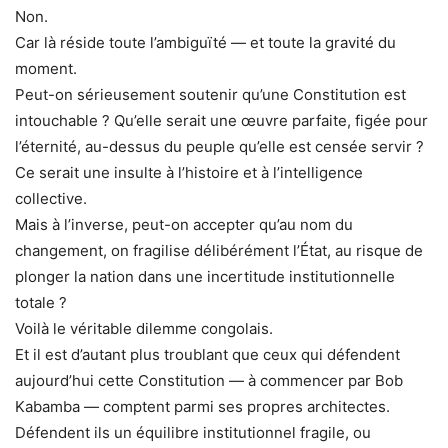
Non.
Car là réside toute l’ambiguïté — et toute la gravité du
moment.
Peut-on sérieusement soutenir qu’une Constitution est
intouchable ? Qu’elle serait une œuvre parfaite, figée pour
l’éternité, au-dessus du peuple qu’elle est censée servir ?
Ce serait une insulte à l’histoire et à l’intelligence
collective.
Mais à l’inverse, peut-on accepter qu’au nom du
changement, on fragilise délibérément l’État, au risque de
plonger la nation dans une incertitude institutionnelle
totale ?
Voilà le véritable dilemme congolais.
Et il est d’autant plus troublant que ceux qui défendent
aujourd’hui cette Constitution — à commencer par Bob
Kabamba — comptent parmi ses propres architectes.
Défendent ils un équilibre institutionnel fragile, ou