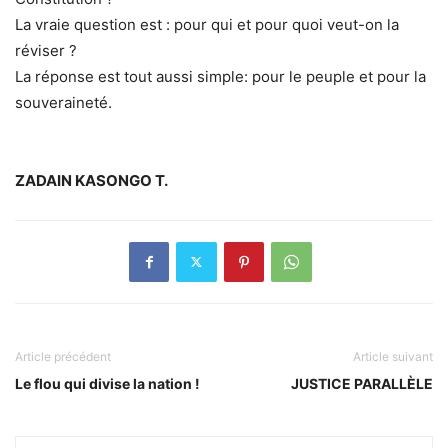
La vraie question est : pour qui et pour quoi veut-on la
réviser ?
La réponse est tout aussi simple: pour le peuple et pour la
souveraineté.
ZADAIN KASONGO T.
Article précédent
Article suivant
Le flou qui divise la nation !
JUSTICE PARALLÈLE