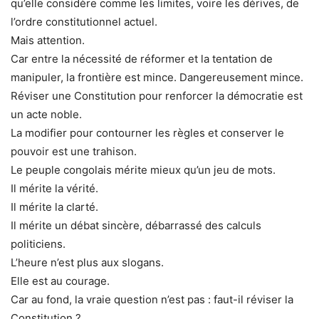
qu’elle considère comme les limites, voire les dérives, de
l’ordre constitutionnel actuel.
Mais attention.
Car entre la nécessité de réformer et la tentation de
manipuler, la frontière est mince. Dangereusement mince.
Réviser une Constitution pour renforcer la démocratie est
un acte noble.
La modifier pour contourner les règles et conserver le
pouvoir est une trahison.
Le peuple congolais mérite mieux qu’un jeu de mots.
Il mérite la vérité.
Il mérite la clarté.
Il mérite un débat sincère, débarrassé des calculs
politiciens.
L’heure n’est plus aux slogans.
Elle est au courage.
Car au fond, la vraie question n’est pas : faut-il réviser la
Constitution ?