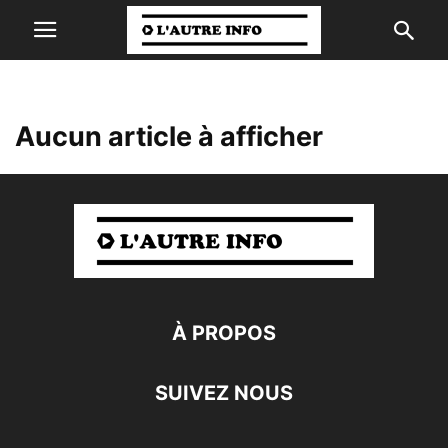
Aucun article à afficher
À PROPOS
SUIVEZ NOUS