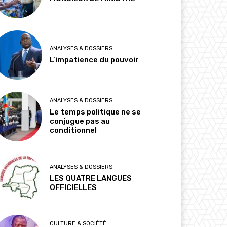
ANALYSES & DOSSIERS
L’impatience du pouvoir
ANALYSES & DOSSIERS
Le temps politique ne se
conjugue pas au
conditionnel
ANALYSES & DOSSIERS
LES QUATRE LANGUES
OFFICIELLES
CULTURE & SOCIÉTÉ