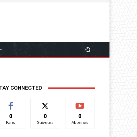
TAY CONNECTED
0
0
0
Fans
Suiveurs
Abonnés