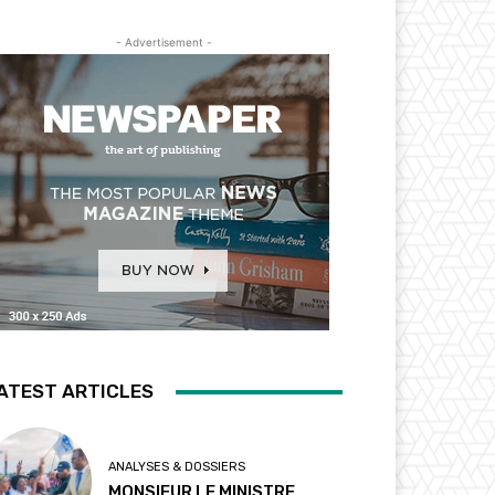
- Advertisement -
ATEST ARTICLES
ANALYSES & DOSSIERS
MONSIEUR LE MINISTRE